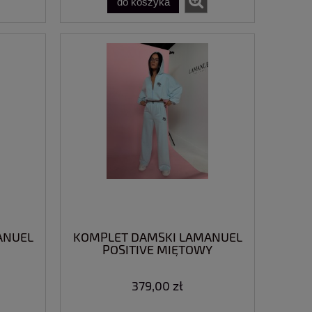
do koszyka
ANUEL
KOMPLET DAMSKI LAMANUEL
POSITIVE MIĘTOWY
379,00 zł