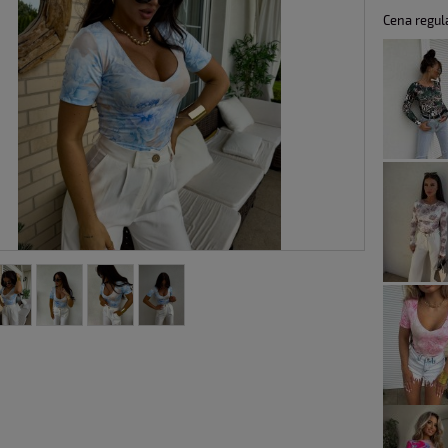
Cena regul